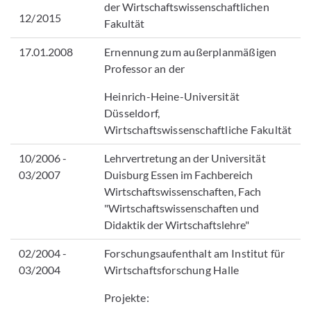
der Wirtschaftswissenschaftlichen
12/2015
Fakultät
17.01.2008
Ernennung zum außerplanmäßigen
Professor an der
Heinrich-Heine-Universität
Düsseldorf,
Wirtschaftswissenschaftliche Fakultät
10/2006 -
Lehrvertretung an der Universität
03/2007
Duisburg Essen im Fachbereich
Wirtschaftswissenschaften, Fach
"Wirtschaftswissenschaften und
Didaktik der Wirtschaftslehre"
02/2004 -
Forschungsaufenthalt am Institut für
03/2004
Wirtschaftsforschung Halle
Projekte: