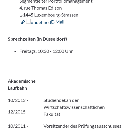
Segmentleiter Portfoliomanagement
4, rue Thomas Edison
L-1445 Luxembourg-Strassen
E-Mail
Sprechzeiten (in Düsseldorf)
Freitags, 10:30 - 12:00 Uhr
Akademische
Laufbahn
10/2013 -
Studiendekan der
Wirtschaftswissenschaftlichen
12/2015
Fakultät
10/2011 -
Vorsitzender des Prüfungsausschusses