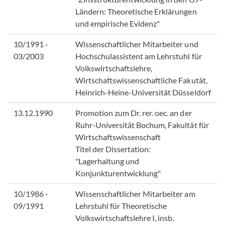
Ländern: Theoretische Erklärungen
und empirische Evidenz"
10/1991 -
Wissenschaftlicher Mitarbeiter und
03/2003
Hochschulassistent am Lehrstuhl für
Volkswirtschaftslehre,
Wirtschaftswissenschaftliche Fakutät,
Heinrich-Heine-Universität Düsseldorf
13.12.1990
Promotion zum Dr. rer. oec. an der
Ruhr-Universität Bochum, Fakultät für
Wirtschaftswissenschaft
Titel der Dissertation:
"Lagerhaltung und
Konjunkturentwicklung"
10/1986 -
Wissenschaftlicher Mitarbeiter am
09/1991
Lehrstuhl für Theoretische
Volkswirtschaftslehre I, insb.