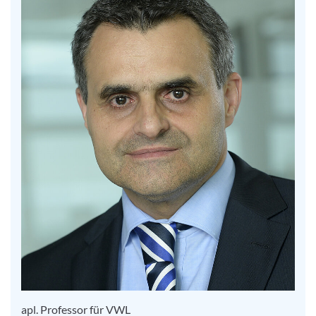
apl. Professor für VWL